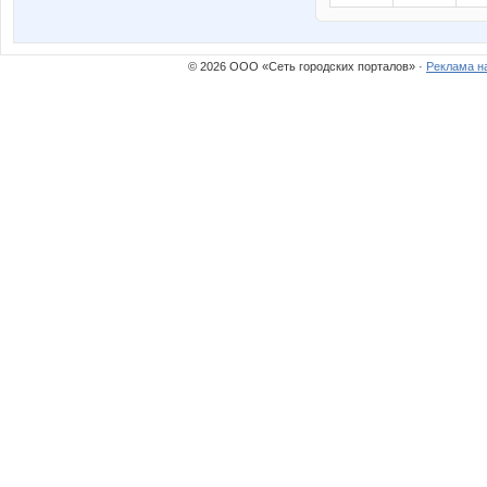
© 2026 ООО «Сеть городских порталов» ·
Реклама н