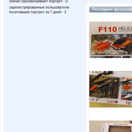
сейчас просматривают портрет - 0
зарегистрированные пользователи
Последние
фотогра
посетившие портрет за 7 дней - 2