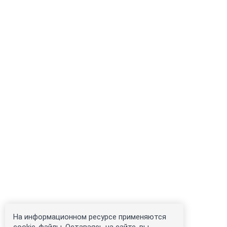
На информационном ресурсе применяются